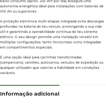
baixo consumo (aprox. 245 Wh por dia) assegura uma
autonomia energética ideal para instalações com baterias de
100 Ah ou superiores.
A proteção eletrónica multi-etapas integrada evita descargas
profundas na bateria do teu veículo, prolongando a sua vida
útil e garantindo a operabilidade contínua do teu sistema
elétrico. O seu design permite uma instalação versátil em
múltiplas configurações, tanto horizontais como integradas
em compartimentos especiais.
É uma opção ideal para carrinhas transformadas
(
campervans
), camiões, autocarros, veículos de expedição ou
qualquer utilizador que valorize a fiabilidade em condições
variáveis.
Informação adicional