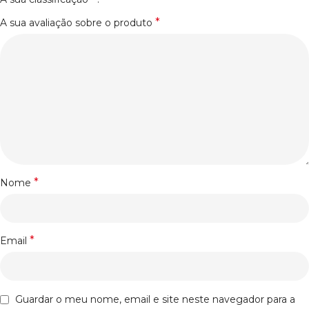
*
A sua avaliação sobre o produto
*
Nome
*
Email
Guardar o meu nome, email e site neste navegador para a