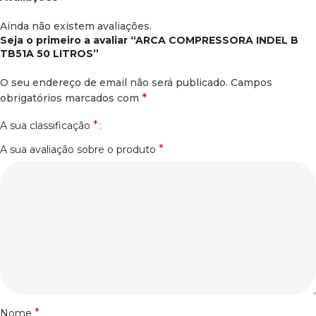
Ainda não existem avaliações.
Seja o primeiro a avaliar “ARCA COMPRESSORA INDEL B
TB51A 50 LITROS”
O seu endereço de email não será publicado.
Campos
*
obrigatórios marcados com
*
A sua classificação
*
A sua avaliação sobre o produto
*
Nome