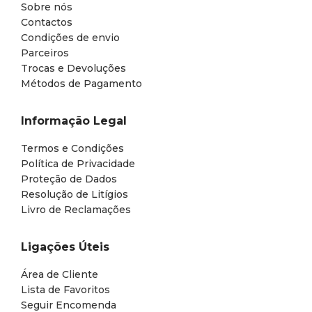
Sobre nós
Contactos
Condições de envio
Parceiros
Trocas e Devoluções
Métodos de Pagamento
Informação Legal
Termos e Condições
Política de Privacidade
Proteção de Dados
Resolução de Litígios
Livro de Reclamações
Ligações Úteis
Área de Cliente
Lista de Favoritos
Seguir Encomenda