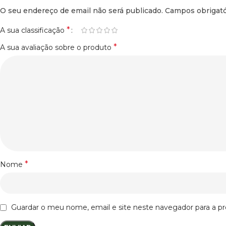
O seu endereço de email não será publicado.
Campos obrigat
*
A sua classificação
*
A sua avaliação sobre o produto
*
Nome
Guardar o meu nome, email e site neste navegador para a p