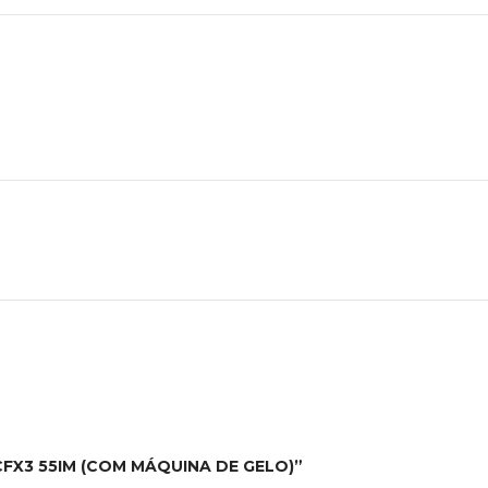
 CFX3 55IM (COM MÁQUINA DE GELO)”