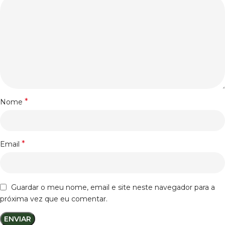
*
Nome
*
Email
Guardar o meu nome, email e site neste navegador para a
próxima vez que eu comentar.