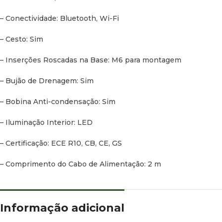
– Conectividade: Bluetooth, Wi-Fi
– Cesto: Sim
– Inserções Roscadas na Base: M6 para montagem
– Bujão de Drenagem: Sim
– Bobina Anti-condensação: Sim
– Iluminação Interior: LED
– Certificação: ECE R10, CB, CE, GS
– Comprimento do Cabo de Alimentação: 2 m
Informação adicional