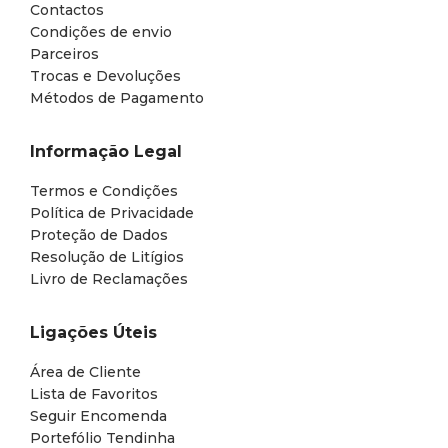
Contactos
Condições de envio
Parceiros
Trocas e Devoluções
Métodos de Pagamento
Informação Legal
Termos e Condições
Política de Privacidade
Proteção de Dados
Resolução de Litígios
Livro de Reclamações
Ligações Úteis
Área de Cliente
Lista de Favoritos
Seguir Encomenda
Portefólio Tendinha