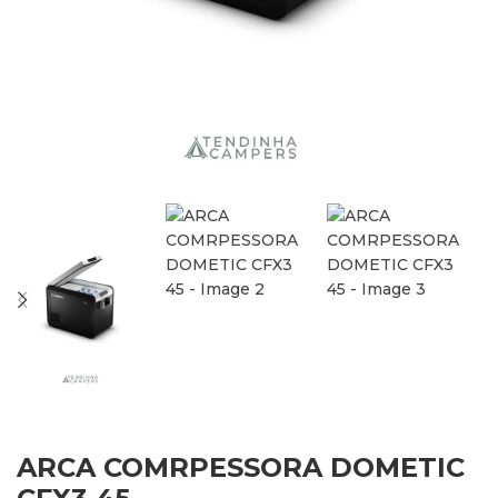
ARCA COMRPESSORA DOMETIC