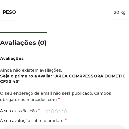
PESO
20 kg
Avaliações (0)
Avaliações
Ainda não existem avaliações.
Seja o primeiro a avaliar “ARCA COMRPESSORA DOMETIC
CFX3 45”
O seu endereço de email não será publicado.
Campos
*
obrigatórios marcados com
*
A sua classificação
*
A sua avaliação sobre o produto