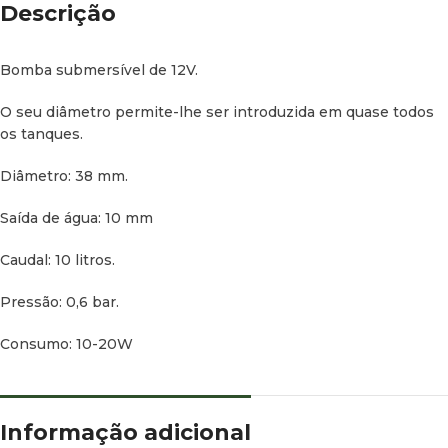
Descrição
Bomba submersível de 12V.
O seu diâmetro permite-lhe ser introduzida em quase todos
os tanques.
Diâmetro: 38 mm.
Saída de água: 10 mm
Caudal: 10 litros.
Pressão: 0,6 bar.
Consumo: 10-20W
Informação adicional