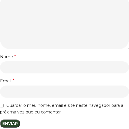
*
Nome
*
Email
Guardar o meu nome, email e site neste navegador para a
próxima vez que eu comentar.