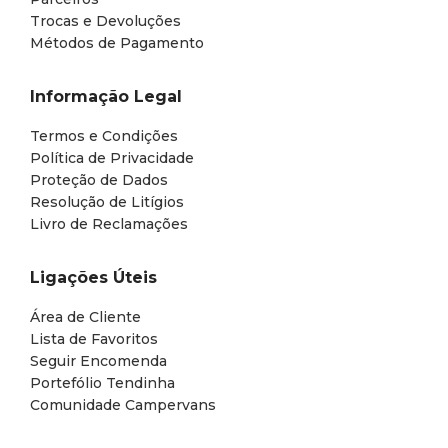
Trocas e Devoluções
Métodos de Pagamento
Informação Legal
Termos e Condições
Política de Privacidade
Proteção de Dados
Resolução de Litígios
Livro de Reclamações
Ligações Úteis
Área de Cliente
Lista de Favoritos
Seguir Encomenda
Portefólio Tendinha
Comunidade Campervans