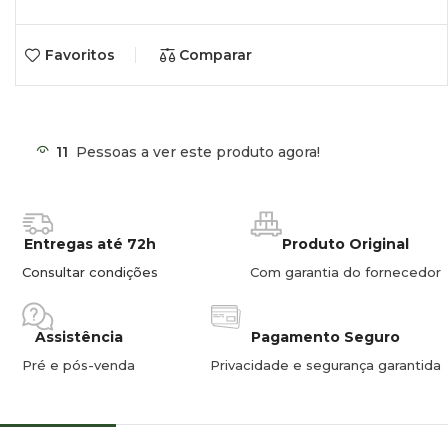
Consumo: 10-20W
Favoritos
Comparar
11
Pessoas a ver este produto agora!
Entregas até 72h
Produto Original
Consultar condições
Com garantia do fornecedor
Assistência
Pagamento Seguro
Pré e pós-venda
Privacidade e segurança garantida