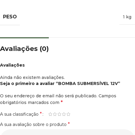
PESO
1 kg
Avaliações (0)
Avaliações
Ainda não existem avaliações.
Seja o primeiro a avaliar “BOMBA SUBMERSÍVEL 12V”
O seu endereço de email não será publicado.
Campos
*
obrigatórios marcados com
*
A sua classificação
*
A sua avaliação sobre o produto