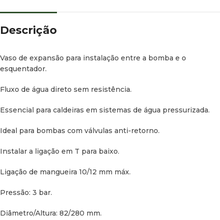
Descrição
Vaso de expansão para instalação entre a bomba e o
esquentador.
Fluxo de água direto sem resistência.
Essencial para caldeiras em sistemas de água pressurizada.
Ideal para bombas com válvulas anti-retorno.
Instalar a ligação em T para baixo.
Ligação de mangueira 10/12 mm máx.
Pressão: 3 bar.
Diâmetro/Altura: 82/280 mm.