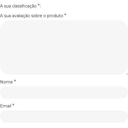
*
A sua classificação
*
A sua avaliação sobre o produto
*
Nome
*
Email