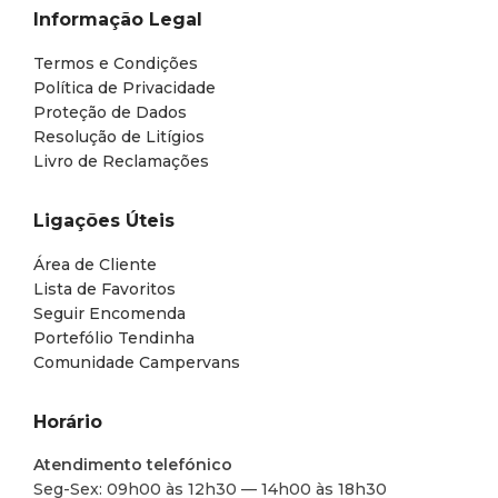
Informação Legal
Termos e Condições
Política de Privacidade
Proteção de Dados
Resolução de Litígios
Livro de Reclamações
Ligações Úteis
Área de Cliente
Lista de Favoritos
Seguir Encomenda
Portefólio Tendinha
Comunidade Campervans
Horário
Atendimento telefónico
Seg-Sex: 09h00 às 12h30 — 14h00 às 18h30