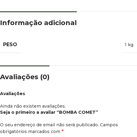
Informação adicional
PESO
1 kg
Avaliações (0)
Avaliações
Ainda não existem avaliações.
Seja o primeiro a avaliar “BOMBA COMET”
O seu endereço de email não será publicado.
Campos
*
obrigatórios marcados com