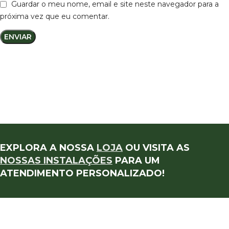
Guardar o meu nome, email e site neste navegador para a
próxima vez que eu comentar.
EXPLORA A NOSSA
LOJA
OU VISITA AS
NOSSAS INSTALAÇÕES
PARA UM
ATENDIMENTO PERSONALIZADO!