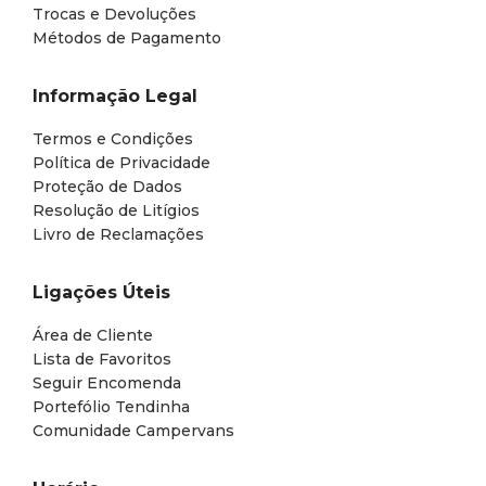
Trocas e Devoluções
Métodos de Pagamento
Informação Legal
Termos e Condições
Política de Privacidade
Proteção de Dados
Resolução de Litígios
Livro de Reclamações
Ligações Úteis
Área de Cliente
Lista de Favoritos
Seguir Encomenda
Portefólio Tendinha
Comunidade Campervans