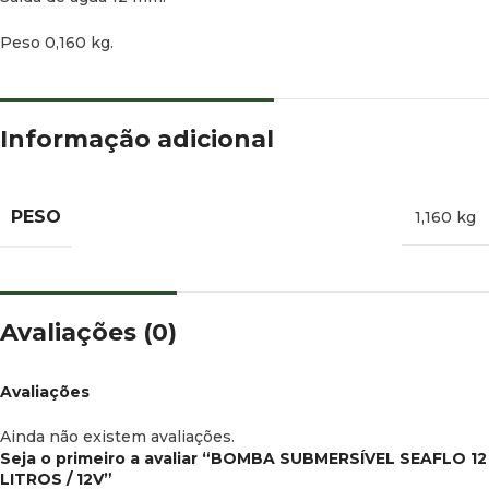
Peso 0,160 kg.
Informação adicional
PESO
1,160 kg
Avaliações (0)
Avaliações
Ainda não existem avaliações.
Seja o primeiro a avaliar “BOMBA SUBMERSÍVEL SEAFLO 12
LITROS / 12V”