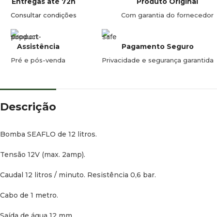
Entregas até 72h
Produto Original
Consultar condições
Com garantia do fornecedor
Assistência
Pagamento Seguro
Pré e pós-venda
Privacidade e segurança garantida
Descrição
Bomba SEAFLO de 12 litros.
Tensão 12V (max. 2amp).
Caudal 12 litros / minuto. Resistência 0,6 bar.
Cabo de 1 metro.
Saída de água 12 mm.