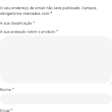
O seu endereço de email não será publicado.
Campos
*
obrigatórios marcados com
*
A sua classificação
*
A sua avaliação sobre o produto
*
Nome
*
Email