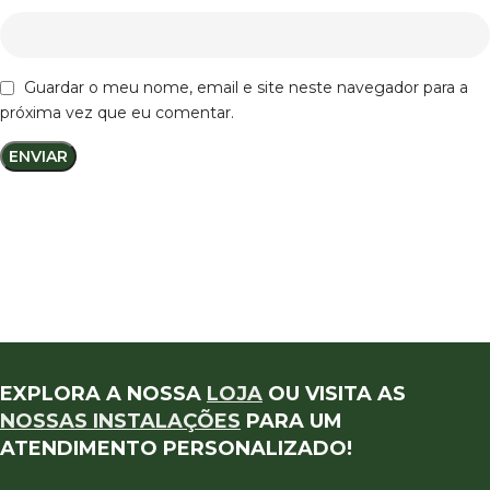
Guardar o meu nome, email e site neste navegador para a
próxima vez que eu comentar.
EXPLORA A NOSSA
LOJA
OU VISITA AS
NOSSAS INSTALAÇÕES
PARA UM
ATENDIMENTO PERSONALIZADO!