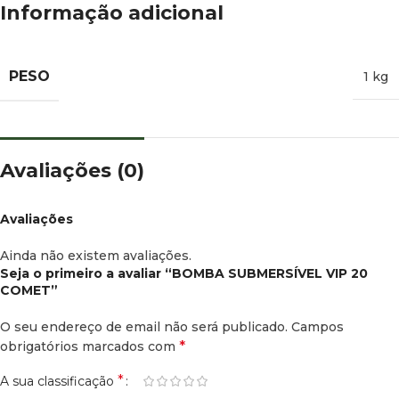
Informação adicional
PESO
1 kg
Avaliações (0)
Avaliações
Ainda não existem avaliações.
Seja o primeiro a avaliar “BOMBA SUBMERSÍVEL VIP 20
COMET”
O seu endereço de email não será publicado.
Campos
*
obrigatórios marcados com
*
A sua classificação