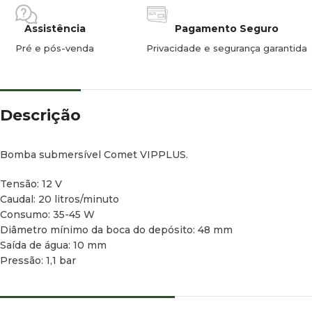
Assistência
Pagamento Seguro
Pré e pós-venda
Privacidade e segurança garantida
Descrição
Bomba submersível Comet VIPPLUS.
Tensão: 12 V
Caudal: 20 litros/minuto
Consumo: 35-45 W
Diâmetro mínimo da boca do depósito: 48 mm
Saída de água: 10 mm
Pressão: 1,1 bar