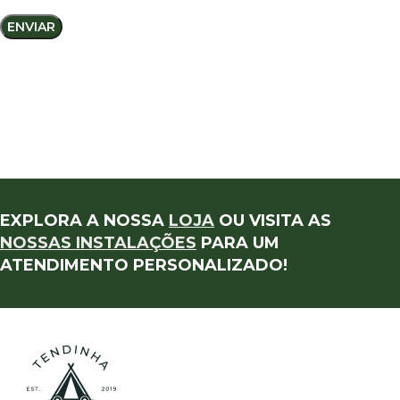
EXPLORA A NOSSA
LOJA
OU VISITA AS
NOSSAS INSTALAÇÕES
PARA UM
ATENDIMENTO PERSONALIZADO!