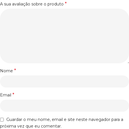
*
A sua avaliação sobre o produto
*
Nome
*
Email
Guardar o meu nome, email e site neste navegador para a
próxima vez que eu comentar.