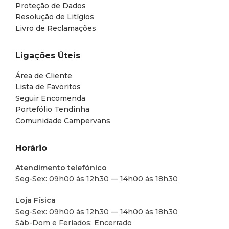
Proteção de Dados
Resolução de Litígios
Livro de Reclamações
Ligações Úteis
Área de Cliente
Lista de Favoritos
Seguir Encomenda
Portefólio Tendinha
Comunidade Campervans
Horário
Atendimento telefónico
Seg-Sex: 09h00 às 12h30 — 14h00 às 18h30
Loja Física
Seg-Sex: 09h00 às 12h30 — 14h00 às 18h30
Sáb-Dom e Feriados: Encerrado