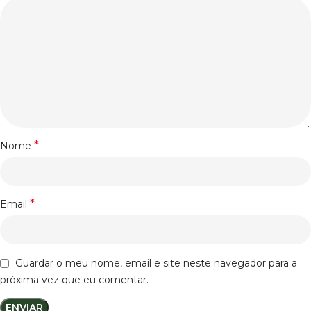
*
Nome
*
Email
Guardar o meu nome, email e site neste navegador para a
próxima vez que eu comentar.