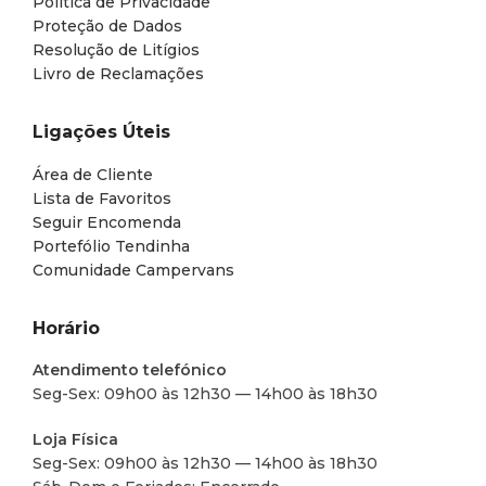
Política de Privacidade
Proteção de Dados
Resolução de Litígios
Livro de Reclamações
Ligações Úteis
Área de Cliente
Lista de Favoritos
Seguir Encomenda
Portefólio Tendinha
Comunidade Campervans
Horário
Atendimento telefónico
Seg-Sex: 09h00 às 12h30 — 14h00 às 18h30
Loja Física
Seg-Sex: 09h00 às 12h30 — 14h00 às 18h30