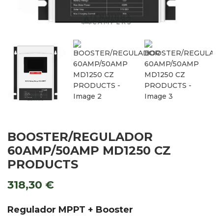
BOOSTER/REGULADOR
60AMP/50AMP MD1250 CZ
PRODUCTS
318,30
€
Regulador MPPT + Booster