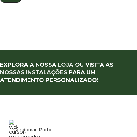
EXPLORA A NOSSA
LOJA
OU VISITA AS
NOSSAS INSTALAÇÕES
PARA UM
ATENDIMENTO PERSONALIZADO!
Gondomar, Porto