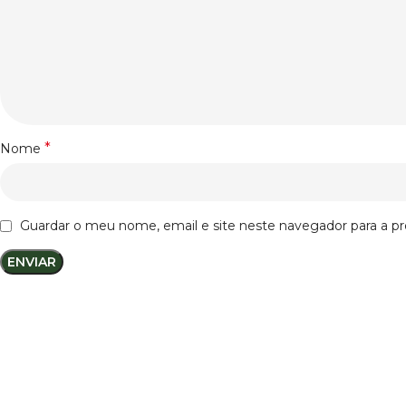
*
Nome
Guardar o meu nome, email e site neste navegador para a p