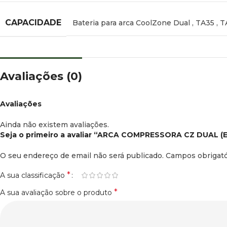
CAPACIDADE
Bateria para arca CoolZone Dual
,
TA35
,
T
Avaliações (0)
Avaliações
Ainda não existem avaliações.
Seja o primeiro a avaliar “ARCA COMPRESSORA CZ DUAL
O seu endereço de email não será publicado.
Campos obrigat
*
A sua classificação
*
A sua avaliação sobre o produto