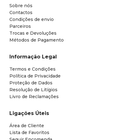
Sobre nós
Contactos
Condições de envio
Parceiros
Trocas e Devoluções
Métodos de Pagamento
Informação Legal
Termos e Condições
Política de Privacidade
Proteção de Dados
Resolução de Litígios
Livro de Reclamações
Ligações Úteis
Área de Cliente
Lista de Favoritos
Seguir Encomenda