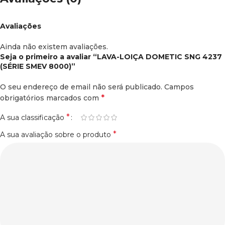
Avaliações
Ainda não existem avaliações.
Seja o primeiro a avaliar “LAVA-LOIÇA DOMETIC SNG 4237
(SÉRIE SMEV 8000)”
O seu endereço de email não será publicado.
Campos
*
obrigatórios marcados com
*
A sua classificação
*
A sua avaliação sobre o produto