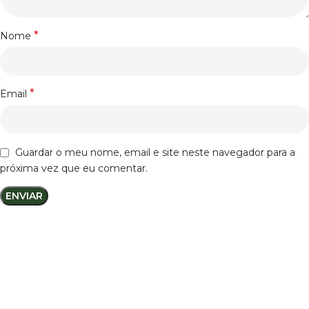
*
Nome
*
Email
Guardar o meu nome, email e site neste navegador para a
próxima vez que eu comentar.