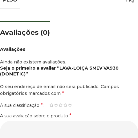
Avaliações (0)
Avaliações
Ainda não existem avaliações.
Seja o primeiro a avaliar “LAVA-LOIÇA SMEV VA930
(DOMETIC)”
O seu endereço de email não será publicado.
Campos
*
obrigatórios marcados com
*
A sua classificação
*
A sua avaliação sobre o produto