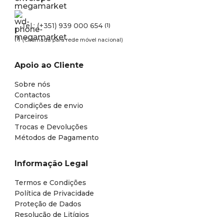
Tel.: (+351) 939 000 654
(1)
(1)
(Chamada para rede móvel nacional)
Apoio ao Cliente
Sobre nós
Contactos
Condições de envio
Parceiros
Trocas e Devoluções
Métodos de Pagamento
Informação Legal
Termos e Condições
Política de Privacidade
Proteção de Dados
Resolução de Litígios