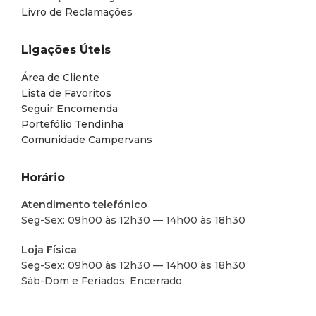
Livro de Reclamações
Ligações Úteis
Área de Cliente
Lista de Favoritos
Seguir Encomenda
Portefólio Tendinha
Comunidade Campervans
Horário
Atendimento telefónico
Seg-Sex: 09h00 às 12h30 — 14h00 às 18h30
Loja Física
Seg-Sex: 09h00 às 12h30 — 14h00 às 18h30
Sáb-Dom e Feriados: Encerrado