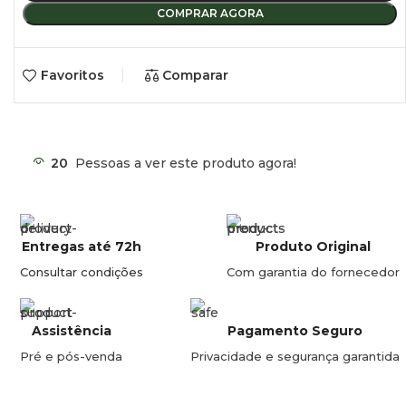
COMPRAR AGORA
Favoritos
Comparar
20
Pessoas a ver este produto agora!
Entregas até 72h
Produto Original
Consultar condições
Com garantia do fornecedor
Assistência
Pagamento Seguro
Pré e pós-venda
Privacidade e segurança garantida