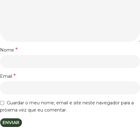
*
Nome
*
Email
Guardar o meu nome, email e site neste navegador para a
próxima vez que eu comentar.